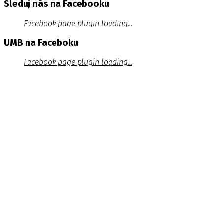
Sleduj nás na Facebooku
Facebook page plugin loading...
UMB na Faceboku
Facebook page plugin loading...