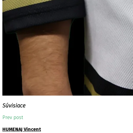
Súvisiace
Prev post
HUMENAJ Vincent