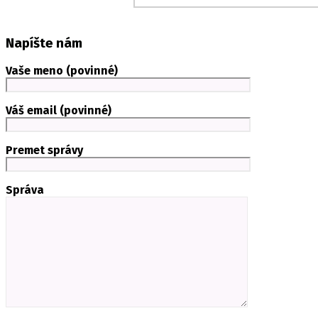
Napíšte nám
Vaše meno (povinné)
Váš email (povinné)
Premet správy
Správa