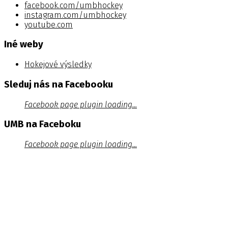
facebook.com/umbhockey
instagram.com/umbhockey
youtube.com
Iné weby
Hokejové výsledky
Sleduj nás na Facebooku
Facebook page plugin loading...
UMB na Faceboku
Facebook page plugin loading...