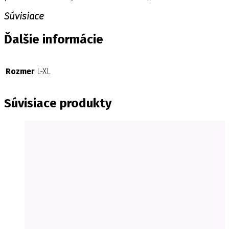
Súvisiace
Ďalšie informácie
Rozmer
L-XL
Súvisiace produkty