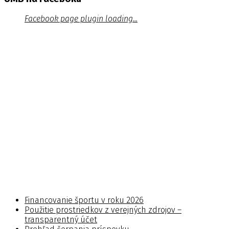
Facebook page plugin loading...
Financovanie športu v roku 2026
Použitie prostriedkov z verejných zdrojov –
transparentný účet