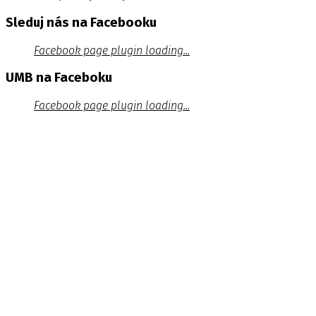
Sleduj nás na Facebooku
Facebook page plugin loading...
UMB na Faceboku
Facebook page plugin loading...