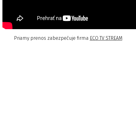
Priamy prenos zabezpečuje firma
ECO TV STREAM