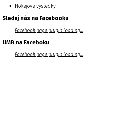
Hokejové výsledky
Sleduj nás na Facebooku
Facebook page plugin loading...
UMB na Faceboku
Facebook page plugin loading...