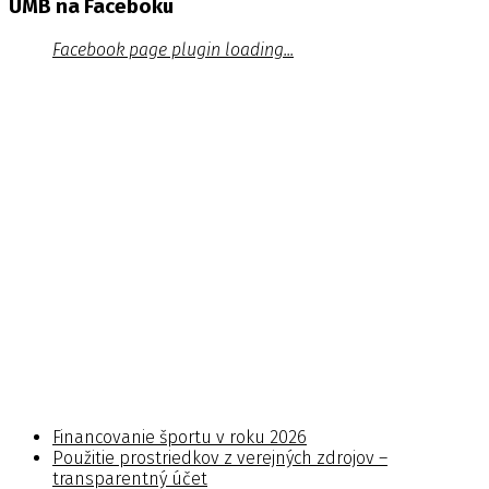
UMB na Faceboku
Facebook page plugin loading...
Financovanie športu v roku 2026
Použitie prostriedkov z verejných zdrojov –
transparentný účet